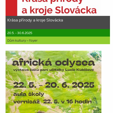
Krása přírody a kroje Slovácka
20.5. - 30.6.2025
Dům kultury – foyer