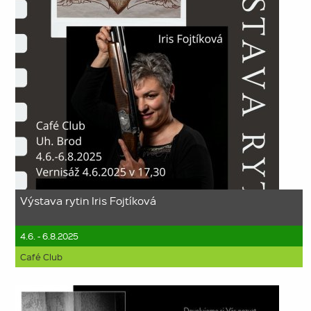
Výstava rytin Iris Fojtíková
4.6. - 6.8.2025
Café Club