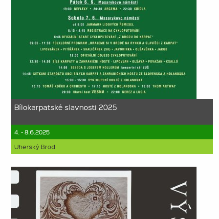
Bílokarpatské slavnosti 2025
4. - 8.6.2025
Uherský Brod