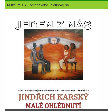
Muzeum J. A. Komenského - sloupový sál