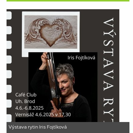
Výstava rytin Iris Fojtíková