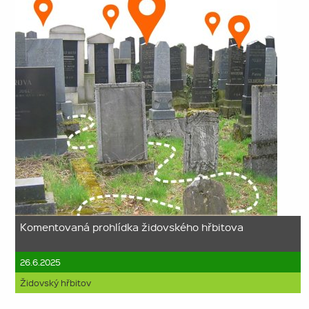
Komentovaná prohlídka židovského hřbitova
26.6.2025
Židovský hřbitov