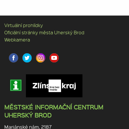
Virtuální prohlídky
Oficiální stránky města Uherský Brod
Webkamera
MĚSTSKÉ INFORMAČNÍ CENTRUM
UHERSKÝ BROD
Mariánské nám. 2187