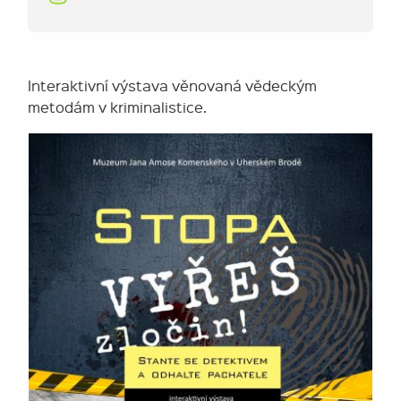
Interaktivní výstava věnovaná vědeckým
metodám v kriminalistice.