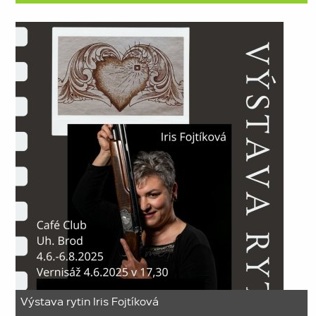
Výstava rytin Iris Fojtíková