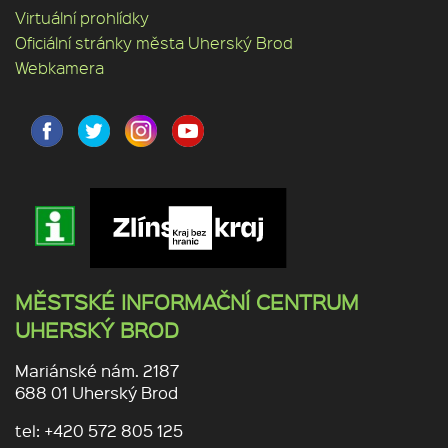
Virtuální prohlídky
Oficiální stránky města Uherský Brod
Webkamera
MĚSTSKÉ INFORMAČNÍ CENTRUM
UHERSKÝ BROD
Mariánské nám. 2187
688 01 Uherský Brod
tel: +420 572 805 125