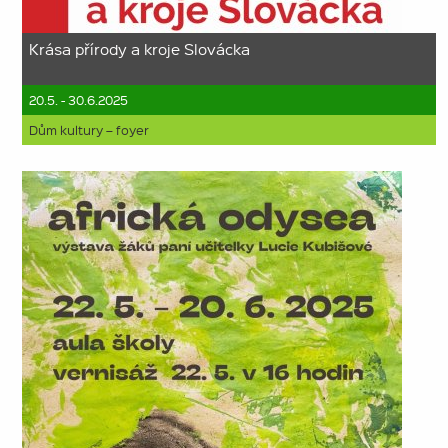
Krása přírody a kroje Slovácka
20.5. - 30.6.2025
Dům kultury – foyer