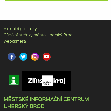
Virtuální prohlídky
Oficiální stránky města Uherský Brod
Webkamera
MĚSTSKÉ INFORMAČNÍ CENTRUM
UHERSKÝ BROD