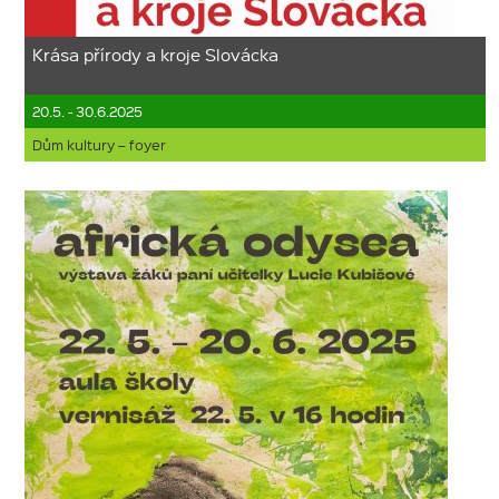
Krása přírody a kroje Slovácka
20.5. - 30.6.2025
Dům kultury – foyer