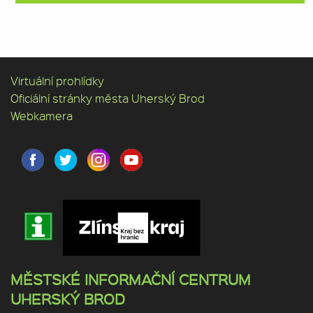
Virtuální prohlídky
Oficiální stránky města Uherský Brod
Webkamera
MĚSTSKÉ INFORMAČNÍ CENTRUM
UHERSKÝ BROD