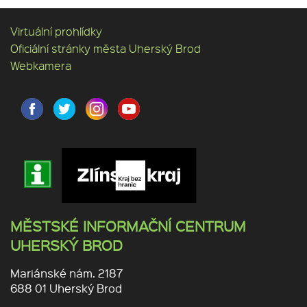
Virtuální prohlídky
Oficiální stránky města Uherský Brod
Webkamera
MĚSTSKÉ INFORMAČNÍ CENTRUM
UHERSKÝ BROD
Mariánské nám. 2187
688 01 Uherský Brod