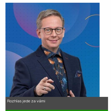
Rozhlas jede za vámi