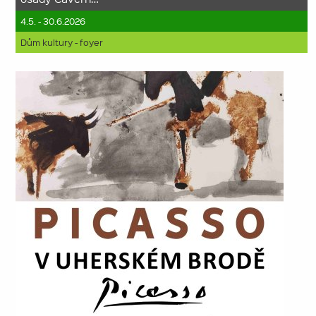
4.5. - 30.6.2026
Dům kultury - foyer