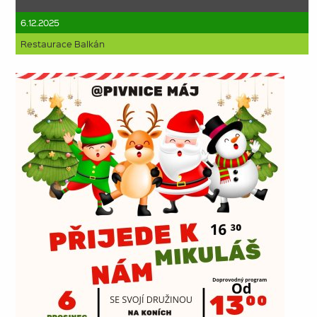
6.12.2025
Restaurace Balkán