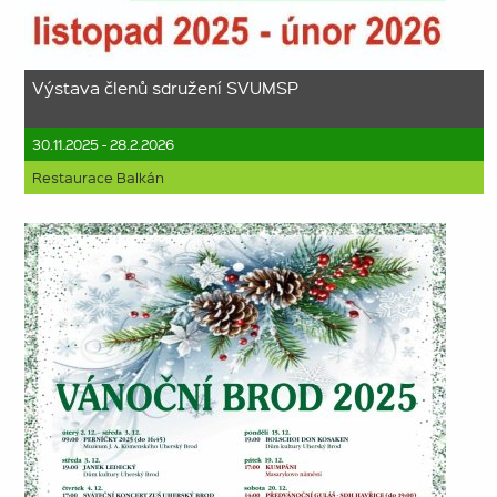
Výstava členů sdružení SVUMSP
30.11.2025 - 28.2.2026
Restaurace Balkán