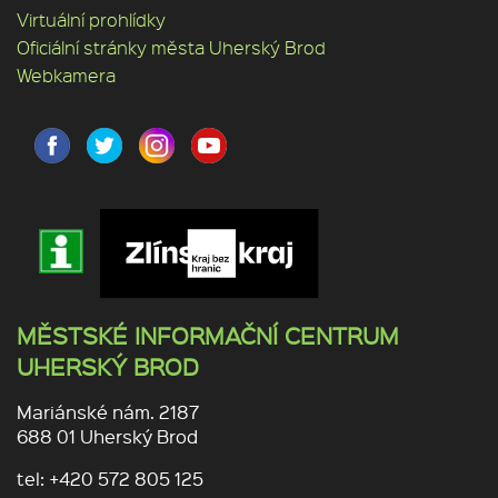
Virtuální prohlídky
Oficiální stránky města Uherský Brod
Webkamera
MĚSTSKÉ INFORMAČNÍ CENTRUM
UHERSKÝ BROD
Mariánské nám. 2187
688 01 Uherský Brod
tel: +420 572 805 125