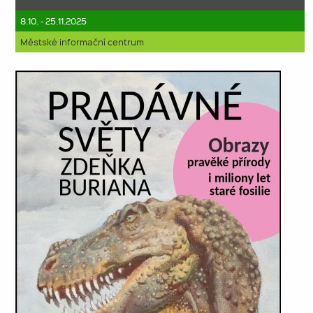
8.10. - 25.11.2025
Městské informační centrum