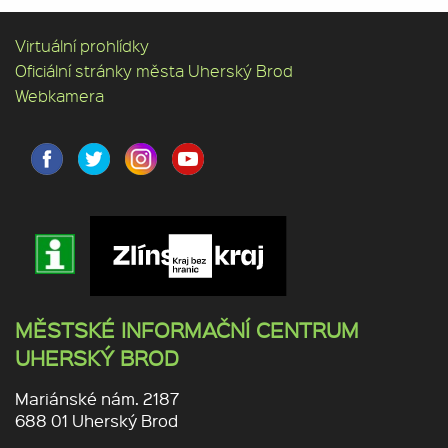
Virtuální prohlídky
Oficiální stránky města Uherský Brod
Webkamera
MĚSTSKÉ INFORMAČNÍ CENTRUM
UHERSKÝ BROD
Mariánské nám. 2187
688 01 Uherský Brod