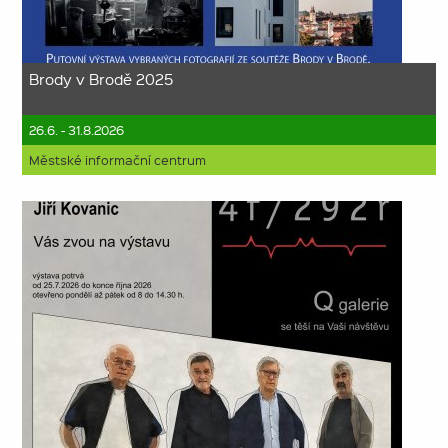
Brody v Brodě 2025
26.6. - 31.8.2026
Městské informační centrum