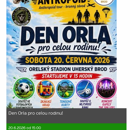
Den Orla pro celou rodinu!
20.6.2026 od 15:00