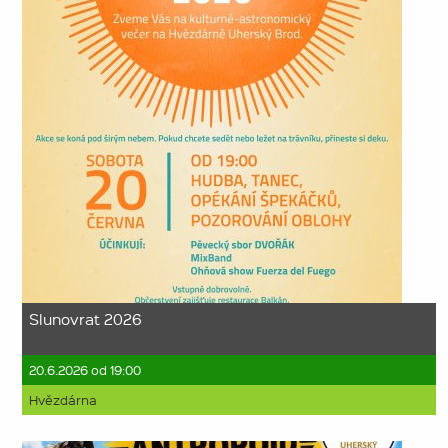
Slunovrat 2026
20.6.2026 od 19:00
Hvězdárna