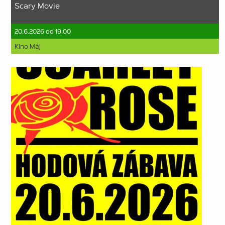
Scary Movie
20.6.2026 od 19:00
Kino Máj