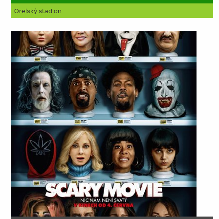
Orelský stadion