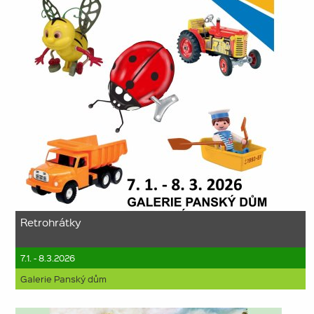
Retrohrátky
7.1. - 8.3.2026
Galerie Panský dům