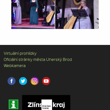
Virtuální prohlídky
Oficiální stránky města Uherský Brod
Webkamera