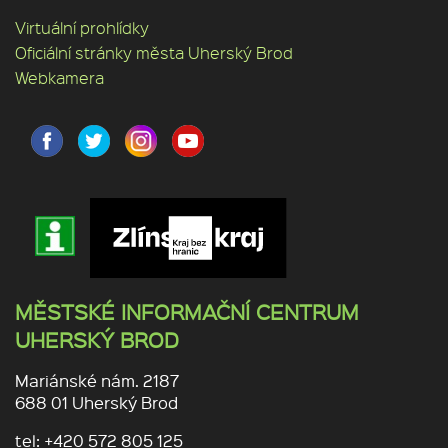
Virtuální prohlídky
Oficiální stránky města Uherský Brod
Webkamera
MĚSTSKÉ INFORMAČNÍ CENTRUM
UHERSKÝ BROD
Mariánské nám. 2187
688 01 Uherský Brod
tel: +420 572 805 125