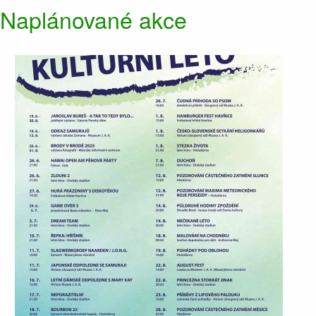
Naplánované akce