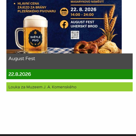
August Fest
22.8.2026
Louka za Muzeem J. A. Komenského