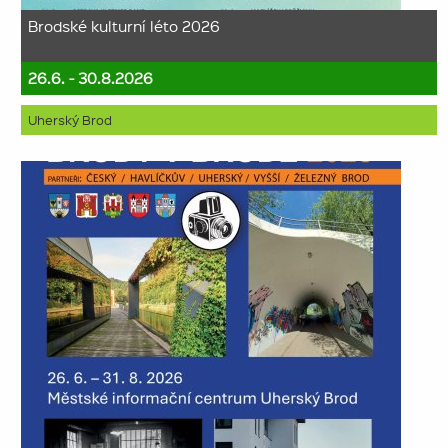
Brodské kulturní léto 2026
26.6. - 30.8.2026
Uherský Brod