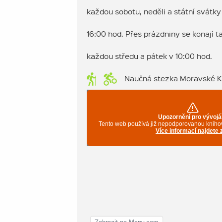
každou sobotu, neděli a státní svátky 
16:00 hod. Přes prázdniny se konají 
každou středu a pátek v 10:00 hod.
Naučná stezka Moravské K