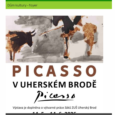
Dům kultury - foyer