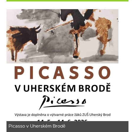
Picasso v Uherském Brodě