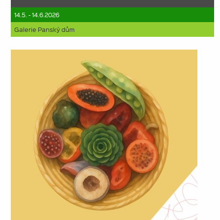
14.5. - 14.6.2026
Galerie Panský dům