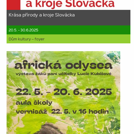
Krása přírody a kroje Slovácka
20.5. - 30.6.2025
Dům kultury – foyer