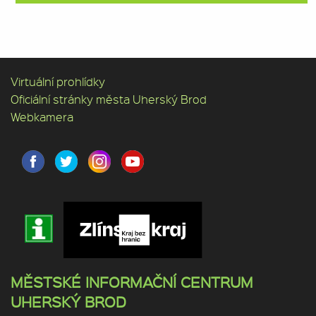
Virtuální prohlídky
Oficiální stránky města Uherský Brod
Webkamera
MĚSTSKÉ INFORMAČNÍ CENTRUM
UHERSKÝ BROD