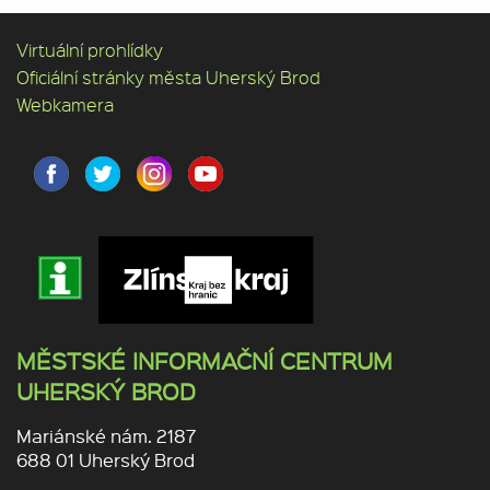
Virtuální prohlídky
Oficiální stránky města Uherský Brod
Webkamera
MĚSTSKÉ INFORMAČNÍ CENTRUM
UHERSKÝ BROD
Mariánské nám. 2187
688 01 Uherský Brod