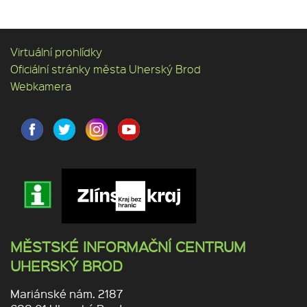
Virtuální prohlídky
Oficiální stránky města Uherský Brod
Webkamera
MĚSTSKÉ INFORMAČNÍ CENTRUM
UHERSKÝ BROD
Mariánské nám. 2187