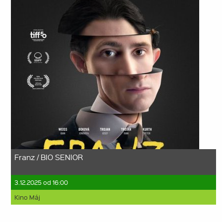
Franz / BIO SENIOR
3.12.2025 od 16:00
Kino Máj