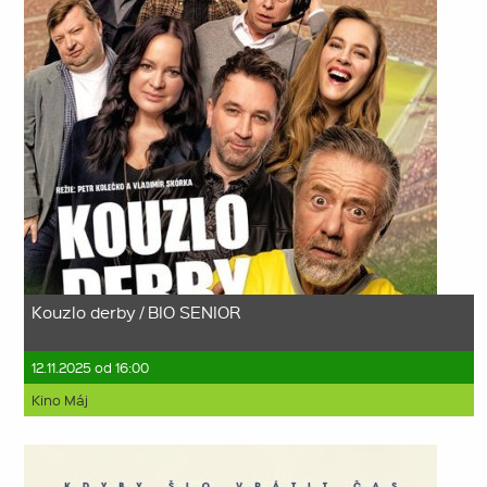
Kouzlo derby / BIO SENIOR
12.11.2025 od 16:00
Kino Máj