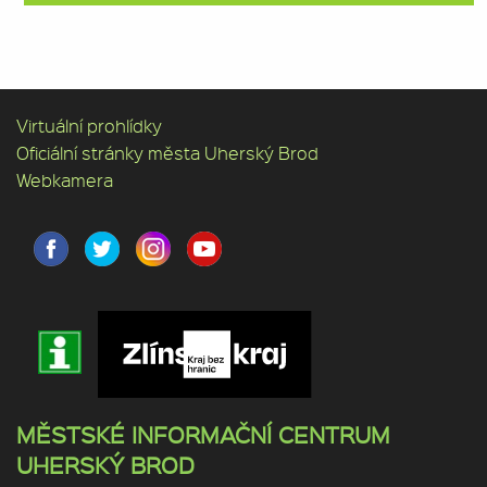
Virtuální prohlídky
Oficiální stránky města Uherský Brod
Webkamera
MĚSTSKÉ INFORMAČNÍ CENTRUM
UHERSKÝ BROD