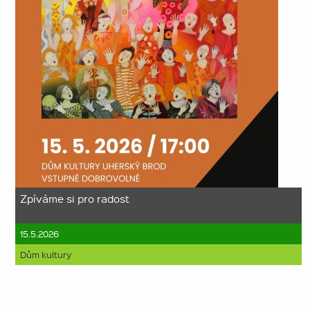
Zpíváme si pro radost
15.5.2026
Dům kultury