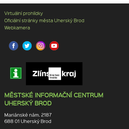
Virtuální prohlídky
Oficiální stránky města Uherský Brod
Webkamera
MĚSTSKÉ INFORMAČNÍ CENTRUM
UHERSKÝ BROD
Mariánské nám. 2187
688 01 Uherský Brod