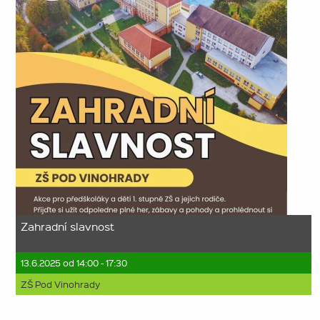
Zahradní slavnost
13.6.2025 od 14:00 - 17:30
ZŠ Pod Vinohrady