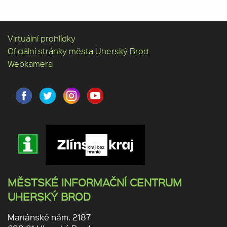
Virtuální prohlídky
Oficiální stránky města Uherský Brod
Webkamera
MĚSTSKÉ INFORMAČNÍ CENTRUM
UHERSKÝ BROD
Mariánské nám. 2187