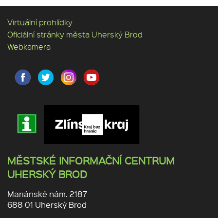
Virtuální prohlídky
Oficiální stránky města Uherský Brod
Webkamera
MĚSTSKÉ INFORMAČNÍ CENTRUM
UHERSKÝ BROD
Mariánské nám. 2187
688 01 Uherský Brod