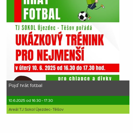
Pojď hrát fotbal
10.6.2025 od 16:30 - 17:30
Areál TJ Sokol Újezdec- Těšov