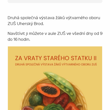
Druhá společná výstava žáků výtvarného oboru
ZUŠ Uherský Brod.
Navštívit ji můžete v aule ZUŠ ve všední dny od 9
do 16 hodin.