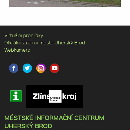
Virtuální prohlídky
Oficiální stránky města Uherský Brod
Webkamera
MĚSTSKÉ INFORMAČNÍ CENTRUM
UHERSKÝ BROD