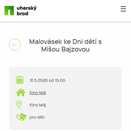
☰
Malovásek ke Dni dětí s
Míšou Bajzovou
31.5.2026 od 15:00
Kino Máj
Kino Máj
pro děti