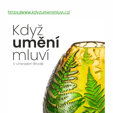
https://www.kdyzumenimluvi.cz/