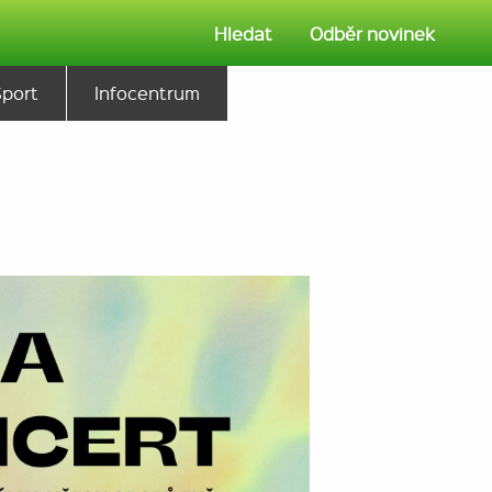
Hledat
Odběr novinek
Sport
Infocentrum