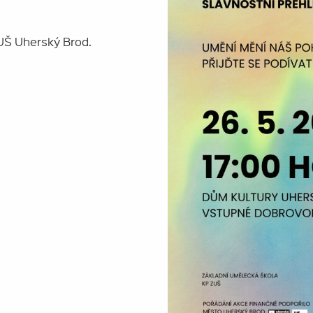
UŠ Uherský Brod.