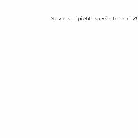
Slavnostní přehlídka všech oborů Z