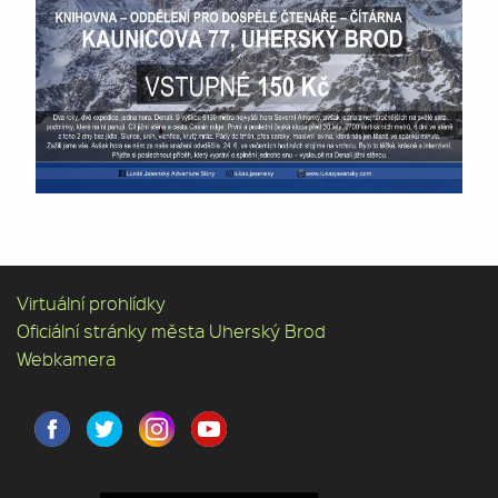
Virtuální prohlídky
Oficiální stránky města Uherský Brod
Webkamera