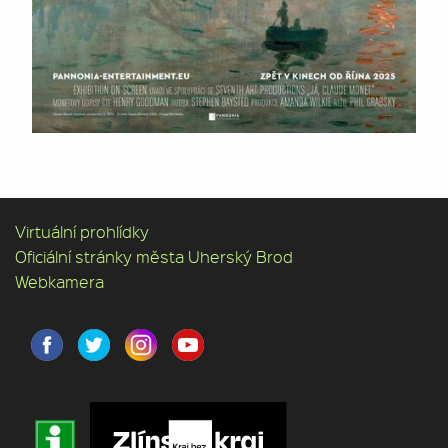
Virtuální prohlídky
Oficiální stránky města Uherský Brod
Webkamera