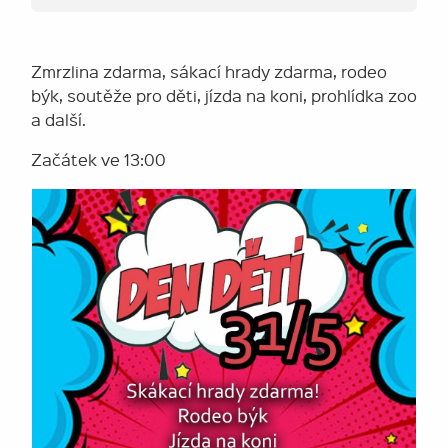
Zmrzlina zdarma, sákací hrady zdarma, rodeo
býk, soutěže pro děti, jízda na koni, prohlídka zoo
a další.
Začátek ve 13:00